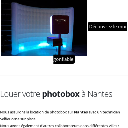
Découvrez le mur
gonflable
Louer votre
photobox
à Nantes
Nous assurons la location de photobox sur
Nantes
avec un technicien
SelfieBorne sur place.
Nous avons également d'autres collaborateurs dans différentes villes :