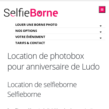
LOUER UNE BORNE PHOTO
NOS OPTIONS
VOTRE ÉVÉNEMENT
TARIFS & CONTACT
Location de photobox
pour anniversaire de Ludo
Location de selfieborne
Selfieborne