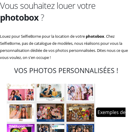
Vous souhaitez louer votre
photobox
?
Louez pour SelfieBorne pour la location de votre
photobox
. Chez
SelfieBorne, pas de catalogue de modèles, nous réalisons pour vous la
personnalisation dédiée de vos photos personnalisées. Dites nous ce que
vous voulez, on s'en occupe !
VOS PHOTOS PERSONNALISÉES !
Exemples de