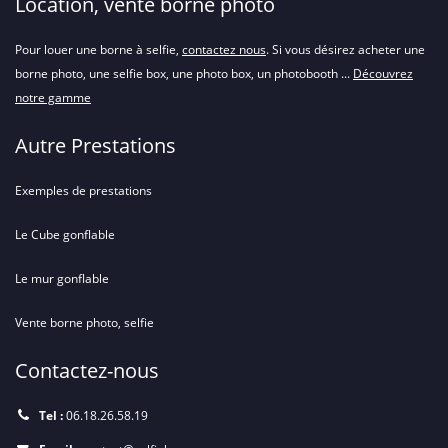
Location, vente borne photo
Pour louer une borne à selfie,
contactez nous
. Si vous désirez acheter une
borne photo, une selfie box, une photo box, un photobooth ...
Découvrez
notre gamme
Autre Prestations
Exemples de prestations
Le Cube gonflable
Le mur gonflable
Vente borne photo, selfie
Contactez-nous
Tel :
06.18.26.58.19