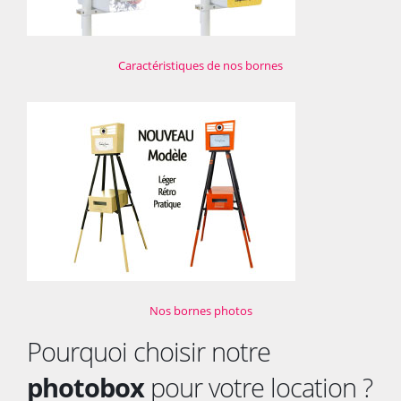
Caractéristiques de nos bornes
Nos bornes photos
Pourquoi choisir notre
photobox
pour votre location ?