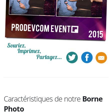
Caractéristiques de notre
Borne
Photo