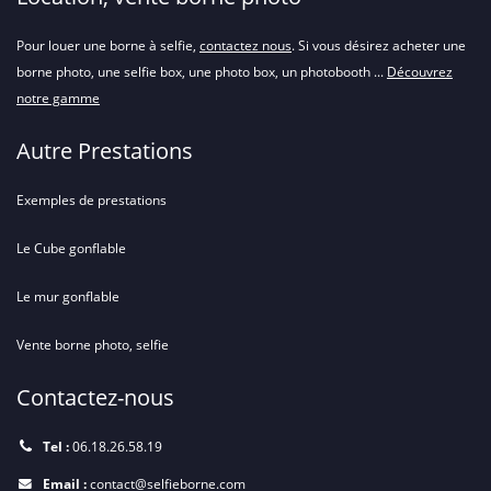
Pour louer une borne à selfie,
contactez nous
. Si vous désirez acheter une
borne photo, une selfie box, une photo box, un photobooth ...
Découvrez
notre gamme
Autre Prestations
Exemples de prestations
Le Cube gonflable
Le mur gonflable
Vente borne photo, selfie
Contactez-nous
Tel :
06.18.26.58.19
Email :
contact@selfieborne.com