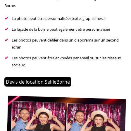
Borne.
La photo peut être personnalisée (texte, graphismes..)
La façade de la borne peut également être personnalisée
Les photos peuvent défiler dans un diaporama sur un second
écran
Les photos peuvent être envoyées par email ou sur les réseaux
sociaux
Devis de location SelfieBorne