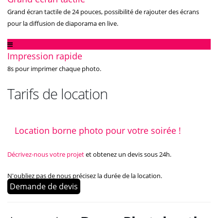
Grand écran tactile de 24 pouces, possibilité de rajouter des écrans
pour la diffusion de diaporama en live.
Impression rapide
8s pour imprimer chaque photo.
Tarifs de location
Location borne photo pour votre soirée !
Décrivez-nous votre projet
et obtenez un devis sous 24h.
N'oubliez pas de nous précisez la durée de la location.
Demande de devis