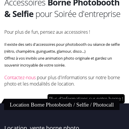
Accessoires
Borne Photobooth
& Selfie
pour Soirée d'entreprise
Pour plus de fun, pensez aux accessoires !
Il existe des sets d'accessoires pour photobooth ou séance de selfie
(rétro, champètre, guinguette, glamour, disco...)
Offrez à vos invités une animation photo originale et gardez un
souvenir incroyable de votre soirée.
Contactez-nous
pour plus d'informations sur notre borne
photo et les modalités de location.
Plus d'informations sur notre borne !
Location Borne Photobooth / Selfie / Photocall
Location, vente borne photo