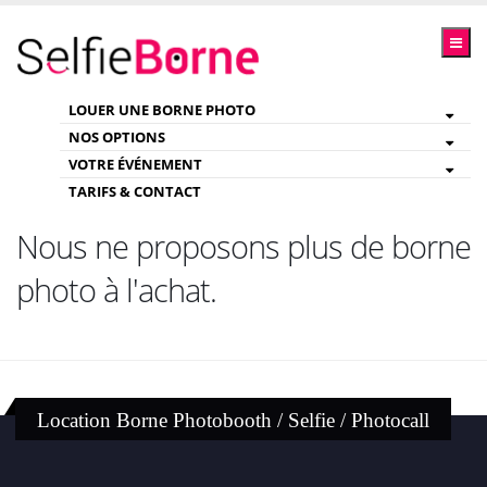
LOUER UNE BORNE PHOTO
NOS OPTIONS
VOTRE ÉVÉNEMENT
TARIFS & CONTACT
Nous ne proposons plus de borne
photo à l'achat.
Location Borne Photobooth / Selfie / Photocall