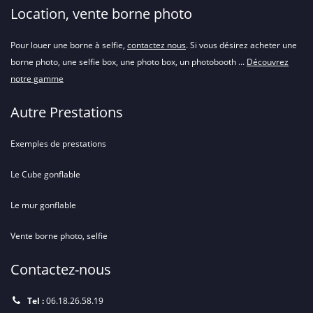
Location, vente borne photo
Pour louer une borne à selfie,
contactez nous
. Si vous désirez acheter une
borne photo, une selfie box, une photo box, un photobooth ...
Découvrez
notre gamme
Autre Prestations
Exemples de prestations
Le Cube gonflable
Le mur gonflable
Vente borne photo, selfie
Contactez-nous
Tel :
06.18.26.58.19