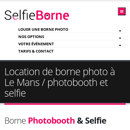
LOUER UNE BORNE PHOTO
NOS OPTIONS
VOTRE ÉVÉNEMENT
TARIFS & CONTACT
Location de borne photo à
Le Mans / photobooth et
selfie
Borne
Photobooth
& Selfie