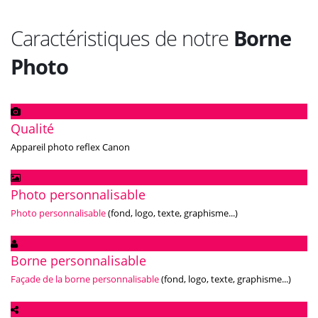
Caractéristiques de notre
Borne
Photo
Qualité
Appareil photo reflex Canon
Photo personnalisable
Photo personnalisable
(fond, logo, texte, graphisme...)
Borne personnalisable
Façade de la borne personnalisable
(fond, logo, texte, graphisme...)