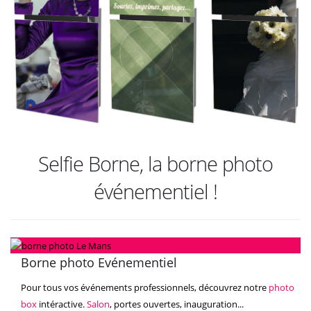
Selfie Borne, la borne photo
événementiel !
Borne photo Evénementiel
Pour tous vos événements professionnels, découvrez notre
photo
box
intéractive.
Salon
, portes ouvertes, inauguration...