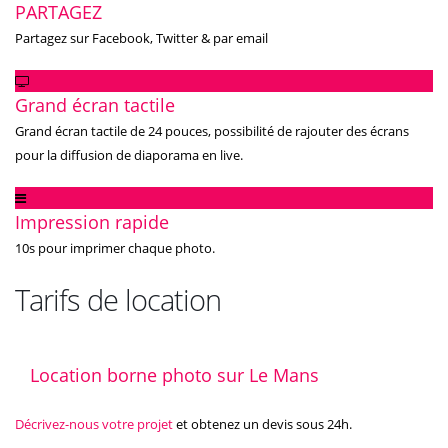
PARTAGEZ
Partagez sur Facebook, Twitter & par email
Grand écran tactile
Grand écran tactile de 24 pouces, possibilité de rajouter des écrans
pour la diffusion de diaporama en live.
Impression rapide
10s pour imprimer chaque photo.
Tarifs de location
Location borne photo sur Le Mans
Décrivez-nous votre projet
et obtenez un devis sous 24h.