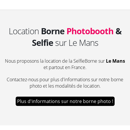
Location
Borne
Photobooth
&
Selfie
sur Le Mans
Nous proposons la location de la SelfieBorne sur
Le Mans
et partout en France.
Contactez-nous pour plus d'informations sur notre borne
photo et les modalités de location.
Plus d'informations sur notre borne photo !