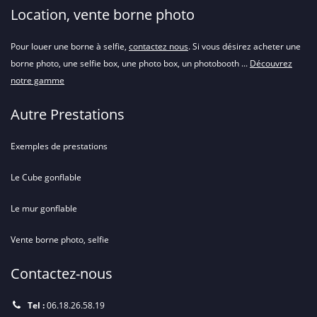
Location, vente borne photo
Pour louer une borne à selfie,
contactez nous
. Si vous désirez acheter une
borne photo, une selfie box, une photo box, un photobooth ...
Découvrez
notre gamme
Autre Prestations
Exemples de prestations
Le Cube gonflable
Le mur gonflable
Vente borne photo, selfie
Contactez-nous
Tel :
06.18.26.58.19