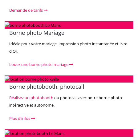
Demande de tarifs
Borne photo Mariage
Idéale pour votre mariage, impression photo instantanée et livre
d'Or.
Louez une borne photo mariage
Borne photobooth, photocall
Réalisez un photobooth
ou photocall avec notre borne photo
intéractive et autonome.
Plus d'infos