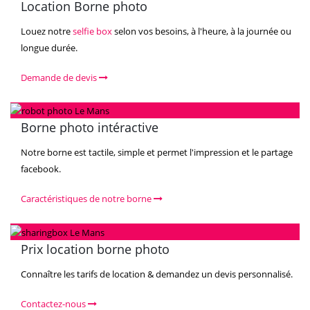
Location Borne photo
Louez notre
selfie box
selon vos besoins, à l'heure, à la journée ou
longue durée.
Demande de devis
Borne photo intéractive
Notre borne est tactile, simple et permet l'impression et le partage
facebook.
Caractéristiques de notre borne
Prix location borne photo
Connaître les tarifs de location & demandez un devis personnalisé.
Contactez-nous