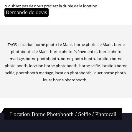
N'oubliez pas de nous précisez la durée de la location.
Demande de devis
TAGS : location borne photo Le Mans, borne photo Le Mans, borne
photobooth Le Mans, borne photo événementiel, borne photo
mariage, borne photobooth, borne photo booth, location borne
photo booth, location borne photobooth, borne selfie, location borne
selfie, photobooth mariage, location photobooth, louer borne photo,
louer borne photobooth...
Location Borne Photobooth / Selfie / Photocall