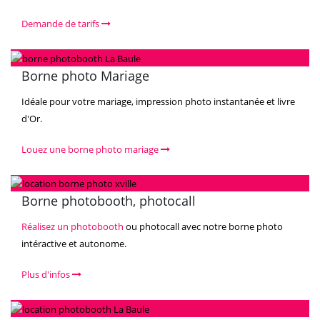
Demande de tarifs
Borne photo Mariage
Idéale pour votre mariage, impression photo instantanée et livre
d'Or.
Louez une borne photo mariage
Borne photobooth, photocall
Réalisez un photobooth
ou photocall avec notre borne photo
intéractive et autonome.
Plus d'infos