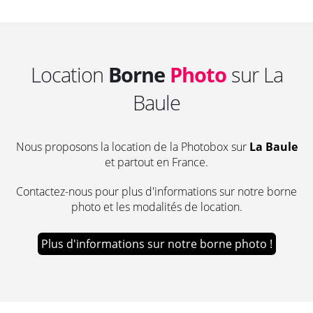
Location
Borne
Photo
sur La
Baule
Nous proposons la location de la Photobox sur
La Baule
et partout en France.
Contactez-nous pour plus d'informations sur notre borne
photo et les modalités de location.
Plus d'informations sur notre borne photo !