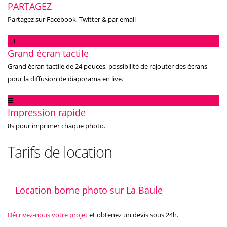
PARTAGEZ
Partagez sur Facebook, Twitter & par email
Grand écran tactile
Grand écran tactile de 24 pouces, possibilité de rajouter des écrans
pour la diffusion de diaporama en live.
Impression rapide
8s pour imprimer chaque photo.
Tarifs de location
Location borne photo sur La Baule
Décrivez-nous votre projet
et obtenez un devis sous 24h.