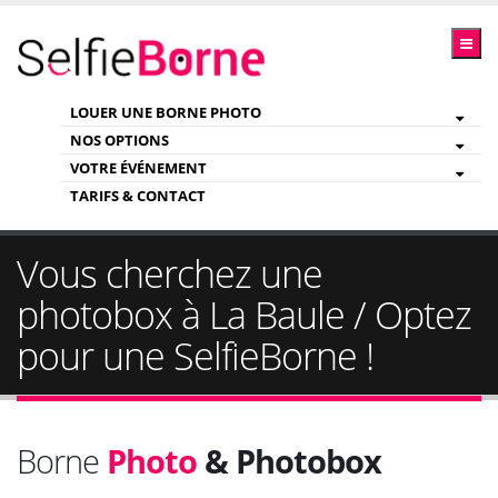
LOUER UNE BORNE PHOTO
NOS OPTIONS
VOTRE ÉVÉNEMENT
TARIFS & CONTACT
Vous cherchez une
photobox à La Baule / Optez
pour une SelfieBorne !
Borne
Photo
& Photobox