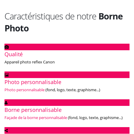
Caractéristiques de notre
Borne
Photo
Qualité
Appareil photo reflex Canon
Photo personnalisable
Photo personnalisable
(fond, logo, texte, graphisme...)
Borne personnalisable
Façade de la borne personnalisable
(fond, logo, texte, graphisme...)