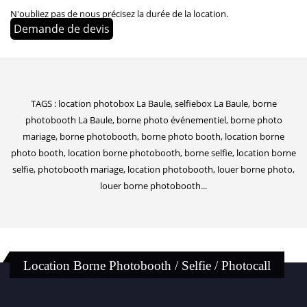
N'oubliez pas de nous précisez la durée de la location.
Demande de devis
TAGS : location photobox La Baule, selfiebox La Baule, borne
photobooth La Baule, borne photo événementiel, borne photo
mariage, borne photobooth, borne photo booth, location borne
photo booth, location borne photobooth, borne selfie, location borne
selfie, photobooth mariage, location photobooth, louer borne photo,
louer borne photobooth...
Location Borne Photobooth / Selfie / Photocall