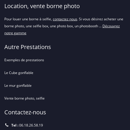
Location, vente borne photo
Pour louer une borne à selfie,
contactez nous
. Si vous désirez acheter une
borne photo, une selfie box, une photo box, un photobooth ...
Découvrez
notre gamme
Autre Prestations
Exemples de prestations
Le Cube gonflable
Le mur gonflable
Vente borne photo, selfie
Contactez-nous
Tel :
06.18.26.58.19