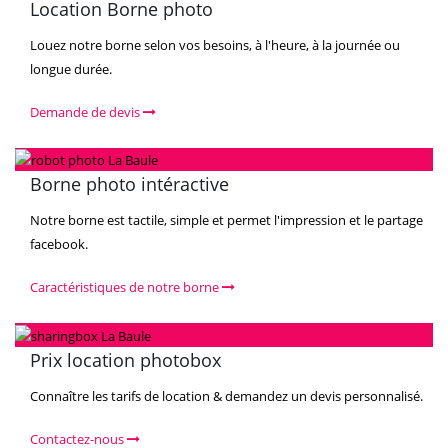
Location Borne photo
Louez notre borne selon vos besoins, à l'heure, à la journée ou
longue durée.
Demande de devis
Borne photo intéractive
Notre borne est tactile, simple et permet l'impression et le partage
facebook.
Caractéristiques de notre borne
Prix location photobox
Connaître les tarifs de location & demandez un devis personnalisé.
Contactez-nous