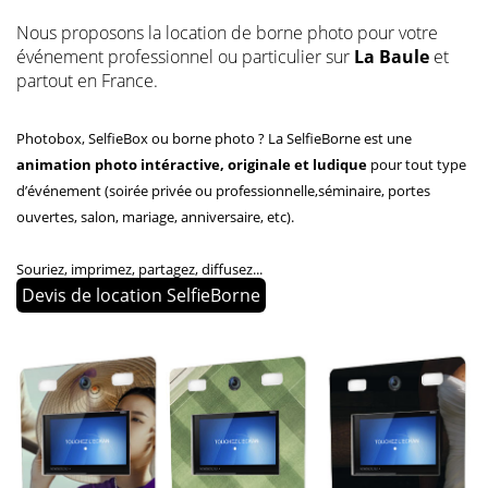
Nous proposons la location de borne photo pour votre
événement professionnel ou particulier sur
La Baule
et
partout en France.
Photobox, SelfieBox ou borne photo ? La SelfieBorne est une
animation photo intéractive, originale et ludique
pour tout type
d’événement (soirée privée ou professionnelle,séminaire, portes
ouvertes, salon, mariage, anniversaire, etc).
Souriez, imprimez, partagez, diffusez...
Devis de location SelfieBorne