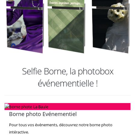
Selfie Borne, la photobox
événementielle !
Borne photo Evénementiel
Pour tous vos événements, découvrez notre borne photo
intéractive.