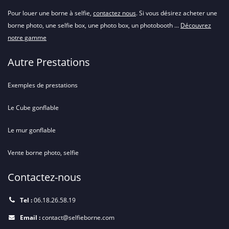
Pour louer une borne à selfie,
contactez nous
. Si vous désirez acheter une
borne photo, une selfie box, une photo box, un photobooth ...
Découvrez
notre gamme
Autre Prestations
Exemples de prestations
Le Cube gonflable
Le mur gonflable
Vente borne photo, selfie
Contactez-nous
Tel :
06.18.26.58.19
Email :
contact@selfieborne.com