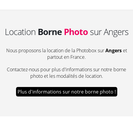
Location
Borne
Photo
sur Angers
Nous proposons la location de la Photobox sur
Angers
et
partout en France.
Contactez-nous pour plus d'informations sur notre borne
photo et les modalités de location.
Plus d'informations sur notre borne photo !