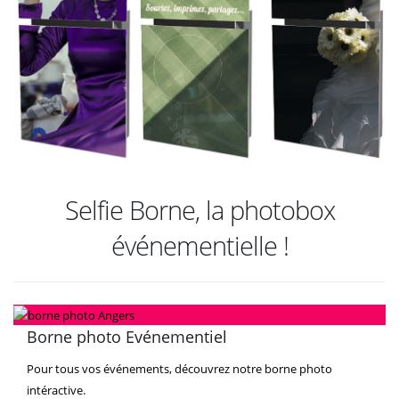
Selfie Borne, la photobox
événementielle !
Borne photo Evénementiel
Pour tous vos événements, découvrez notre borne photo
intéractive.