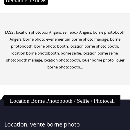
Demande de devis
TAGS : location photobox Angers, selfiebox Angers, borne photobooth
Angers, borne photo événementiel, borne photo mariage, borne
photobooth, borne photo booth, location borne photo booth,
location borne photobooth, borne selfie, location borne selfie,
photobooth mariage, location photobooth, louer borne photo, louer
borne photobooth...
Location Borne Photobooth / Selfie / Photocall
Location, vente borne photo