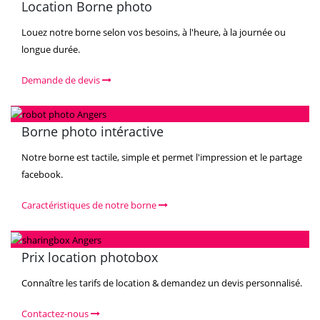
Location Borne photo
Louez notre borne selon vos besoins, à l'heure, à la journée ou
longue durée.
Demande de devis
Borne photo intéractive
Notre borne est tactile, simple et permet l'impression et le partage
facebook.
Caractéristiques de notre borne
Prix location photobox
Connaître les tarifs de location & demandez un devis personnalisé.
Contactez-nous