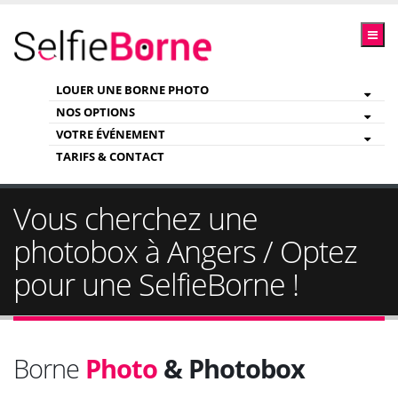
LOUER UNE BORNE PHOTO
NOS OPTIONS
VOTRE ÉVÉNEMENT
TARIFS & CONTACT
Vous cherchez une
photobox à Angers / Optez
pour une SelfieBorne !
Borne
Photo
& Photobox