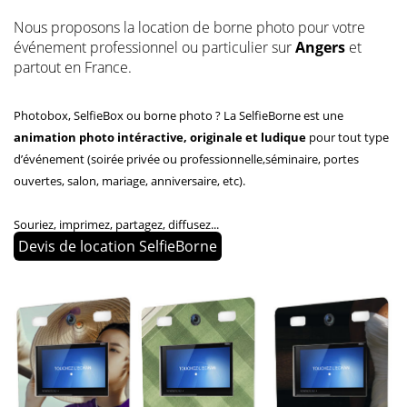
Nous proposons la location de borne photo pour votre
événement professionnel ou particulier sur
Angers
et
partout en France.
Photobox, SelfieBox ou borne photo ? La SelfieBorne est une
animation photo intéractive, originale et ludique
pour tout type
d’événement (soirée privée ou professionnelle,séminaire, portes
ouvertes, salon, mariage, anniversaire, etc).
Souriez, imprimez, partagez, diffusez...
Devis de location SelfieBorne