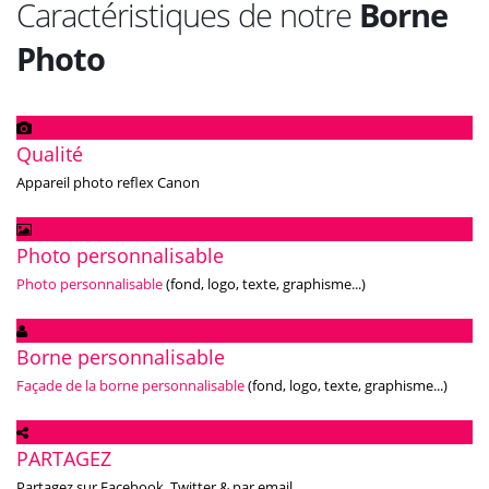
Caractéristiques de notre
Borne
Photo
Qualité
Appareil photo reflex Canon
Photo personnalisable
Photo personnalisable
(fond, logo, texte, graphisme...)
Borne personnalisable
Façade de la borne personnalisable
(fond, logo, texte, graphisme...)
PARTAGEZ
Partagez sur Facebook, Twitter & par email