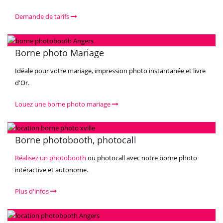
Demande de tarifs
Borne photo Mariage
Idéale pour votre mariage, impression photo instantanée et livre
d'Or.
Louez une borne photo mariage
Borne photobooth, photocall
Réalisez un photobooth
ou photocall avec notre borne photo
intéractive et autonome.
Plus d'infos