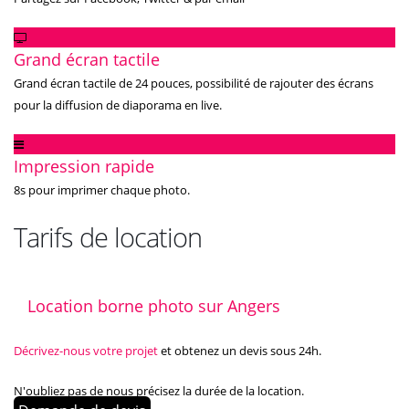
Grand écran tactile
Grand écran tactile de 24 pouces, possibilité de rajouter des écrans
pour la diffusion de diaporama en live.
Impression rapide
8s pour imprimer chaque photo.
Tarifs de location
Location borne photo sur Angers
Décrivez-nous votre projet
et obtenez un devis sous 24h.
N'oubliez pas de nous précisez la durée de la location.