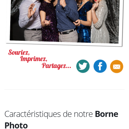
Caractéristiques de notre
Borne
Photo