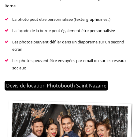
Borne.
La photo peut être personnalisée (texte, graphismes..)
La façade de la borne peut également être personnalisée
Les photos peuvent défiler dans un diaporama sur un second
écran
Les photos peuvent être envoyées par email ou sur les réseaux
sociaux
Devis de location Photobooth Saint Nazaire