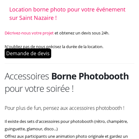
Location borne photo pour votre événement
sur Saint Nazaire !
Décrivez-nous votre projet
et obtenez un devis sous 24h.
N'oubliez pas de nous précisez la durée de la location.
Demande de devis
Accessoires
Borne Photobooth
pour votre soirée !
Pour plus de fun, pensez aux accessoires photobooth !
Il existe des sets d'accessoires pour photobooth (rétro, champètre,
guinguette, glamour, disco...)
Offrez aux participants une animation photo originale et gardez un