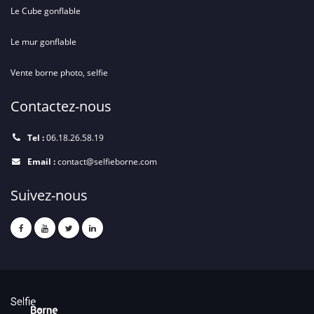
Le Cube gonflable
Le mur gonflable
Vente borne photo, selfie
Contactez-nous
Tel :
06.18.26.58.19
Email :
contact@selfieborne.com
Suivez-nous