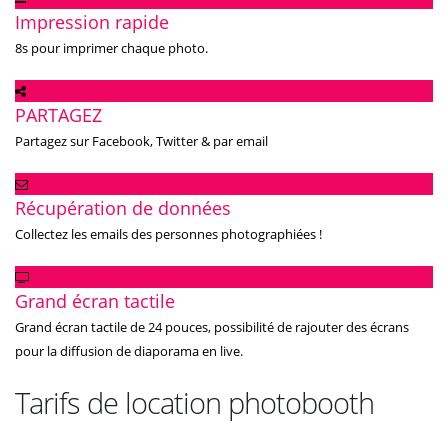
Impression rapide
8s pour imprimer chaque photo.
PARTAGEZ
Partagez sur Facebook, Twitter & par email
Récupération de données
Collectez les emails des personnes photographiées !
Grand écran tactile
Grand écran tactile de 24 pouces, possibilité de rajouter des écrans
pour la diffusion de diaporama en live.
Tarifs de location photobooth