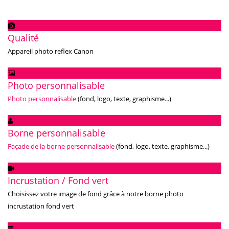
Qualité
Appareil photo reflex Canon
Photo personnalisable
Photo personnalisable
(fond, logo, texte, graphisme...)
Borne personnalisable
Façade de la borne personnalisable
(fond, logo, texte, graphisme...)
Incrustation / Fond vert
Choisissez votre image de fond grâce à notre borne photo
incrustation fond vert